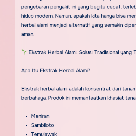
penyebaran penyakit ini yang begitu cepat, terle
hidup modern. Namun, apakah kita hanya bisa meng
herbal alami menjadi alternatif yang semakin di
aman.
Ekstrak Herbal Alami: Solusi Tradisional yang 
Apa Itu Ekstrak Herbal Alami?
Ekstrak herbal alami adalah konsentrat dari tana
berbahaya. Produk ini memanfaatkan khasiat tana
Meniran
Sambiloto
Temulawak