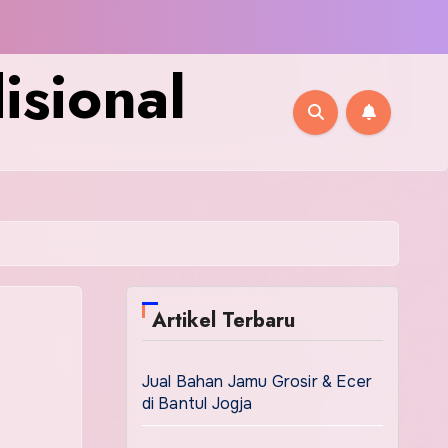
isional
Artikel Terbaru
Jual Bahan Jamu Grosir & Ecer
di Bantul Jogja