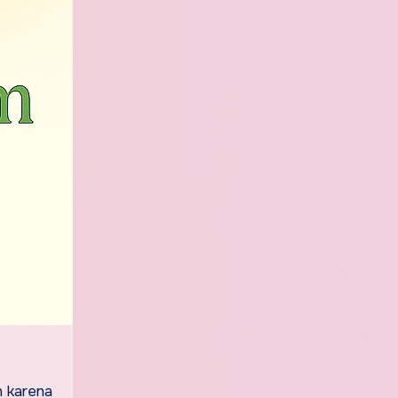
h karena