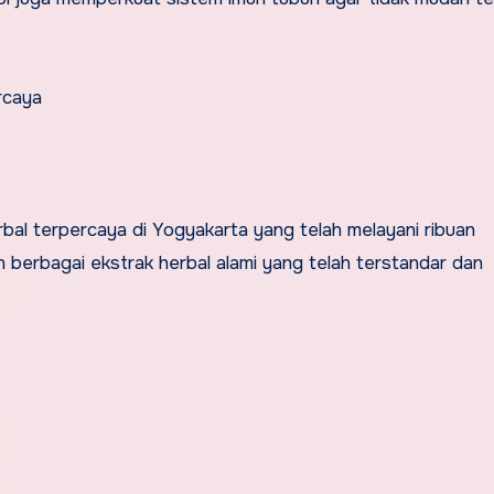
rcaya
al terpercaya di Yogyakarta yang telah melayani ribuan
 berbagai ekstrak herbal alami yang telah terstandar dan