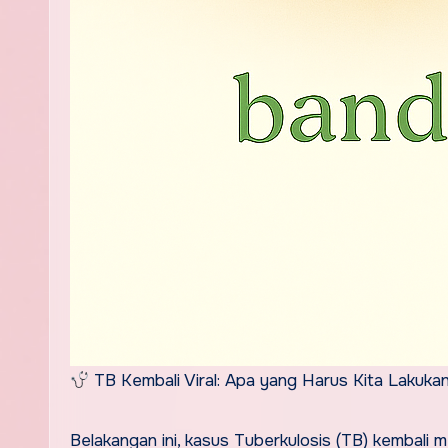
TB Kembali Viral: Apa yang Harus Kita Lakuka
Belakangan ini, kasus Tuberkulosis (TB) kembali 