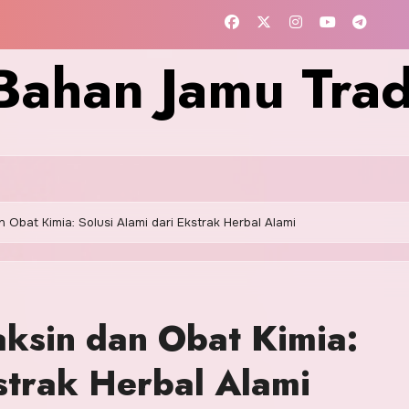
Bahan Jamu Trad
Obat Kimia: Solusi Alami dari Ekstrak Herbal Alami
ksin dan Obat Kimia:
strak Herbal Alami