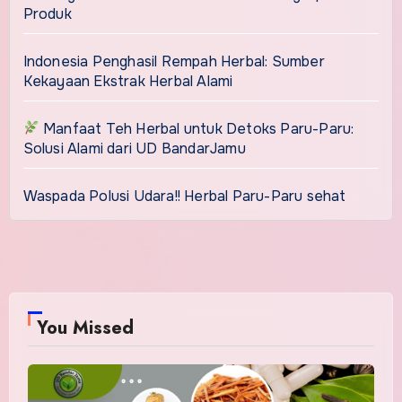
Produk
Indonesia Penghasil Rempah Herbal: Sumber
Kekayaan Ekstrak Herbal Alami
Manfaat Teh Herbal untuk Detoks Paru-Paru:
Solusi Alami dari UD BandarJamu
Waspada Polusi Udara!! Herbal Paru-Paru sehat
You Missed