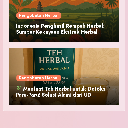
Pengobatan Herbal
Indonesia Penghasil Rempah Herbal:
Sumber Kekayaan Ekstrak Herbal
Alami
Pengobatan Herbal
Manfaat Teh Herbal untuk Detoks
Paru-Paru: Solusi Alami dari UD
BandarJamu