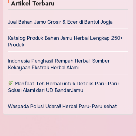
Artikel Terbaru
Jual Bahan Jamu Grosir & Ecer di Bantul Jogja
Katalog Produk Bahan Jamu Herbal Lengkap 250+
Produk
Indonesia Penghasil Rempah Herbal: Sumber
Kekayaan Ekstrak Herbal Alami
Manfaat Teh Herbal untuk Detoks Paru-Paru:
Solusi Alami dari UD BandarJamu
Waspada Polusi Udara!! Herbal Paru-Paru sehat