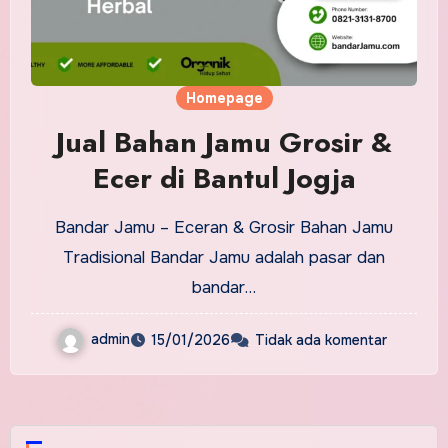
Homepage
Jual Bahan Jamu Grosir &
Ecer di Bantul Jogja
Bandar Jamu – Eceran & Grosir Bahan Jamu
Tradisional Bandar Jamu adalah pasar dan
bandar…
admin
15/01/2026
Tidak ada komentar